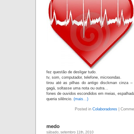
fez questão de desligar tudo.
tv, som, computador, telefone, microondas.
tirou até as pilhas do antigo disckman cinza –
gagá, soltasse uma nota ou outra…
fones de ouvidos escondidos em meias, espalhad
queria silêncio.
(mais…)
Posted in
Colaboradores
|
Commen
medo
sábado, setembro 11th, 2010