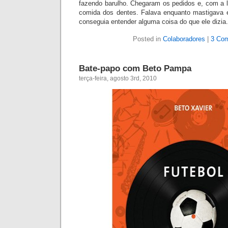
fazendo barulho. Chegaram os pedidos e, com a lí
comida dos dentes. Falava enquanto mastigava e, 
conseguia entender alguma coisa do que ele dizia
Posted in
Colaboradores
|
3 Co
Bate-papo com Beto Pampa
terça-feira, agosto 3rd, 2010