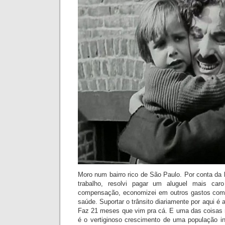
Moro num bairro rico de São Paulo. Por conta da l
trabalho, resolvi pagar um aluguel mais ca
compensação, economizei em outros gastos com
saúde. Suportar o trânsito diariamente por aqui é a
Faz 21 meses que vim pra cá. E uma das coisas 
é o vertiginoso crescimento de uma população inv