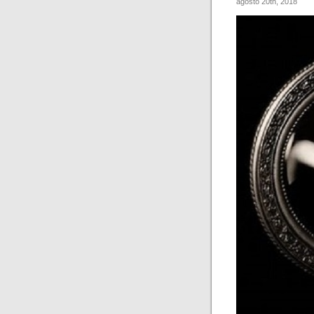
agosto 20th, 2018