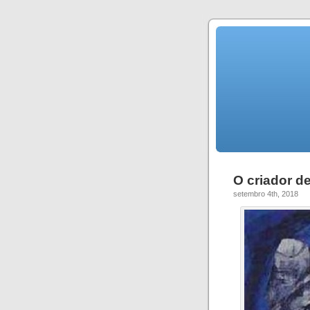
O criador d
setembro 4th, 2018