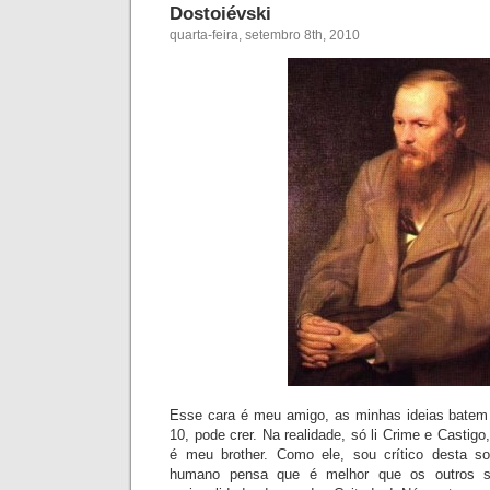
Dostoiévski
quarta-feira, setembro 8th, 2010
Esse cara é meu amigo, as minhas ideias batem
10, pode crer. Na realidade, só li Crime e Castig
é meu brother. Como ele, sou crítico desta s
humano pensa que é melhor que os outros s