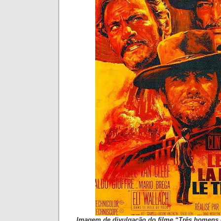
Imagem de divulgação do filme “Três homens e