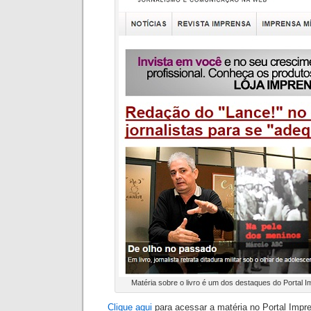
Matéria sobre o livro é um dos destaques do Portal I
Clique aqui
para acessar a matéria no Portal Impr