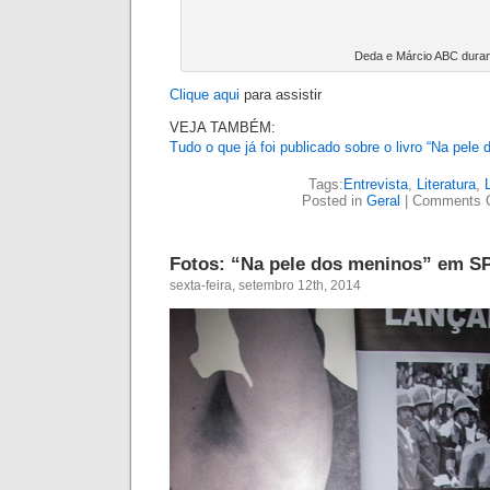
sexta-feira, setembro 12th, 2014