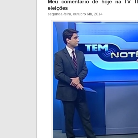
Meu comentário de hoje na TV T
eleições
segunda-feira, outubro 6th, 2014