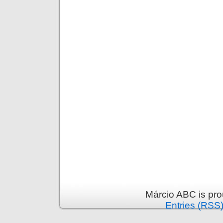
Márcio ABC is pr
Entries (RSS