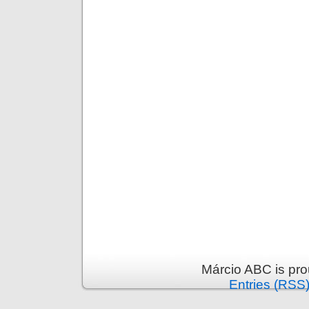
Márcio ABC is pr
Entries (RSS