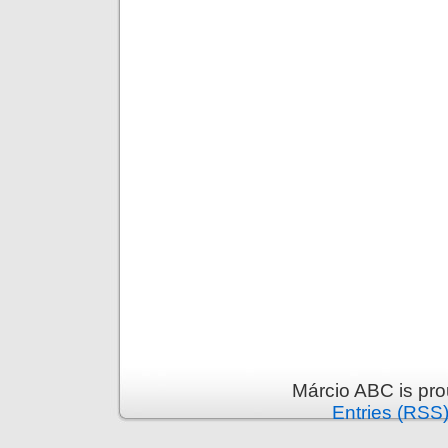
Márcio ABC is pr
Entries (RSS