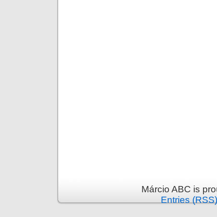
Márcio ABC is pr
Entries (RSS