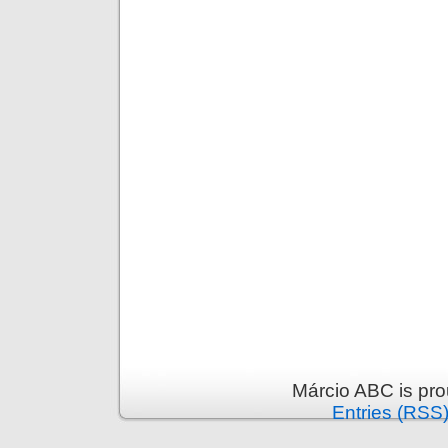
Márcio ABC is pr
Entries (RSS