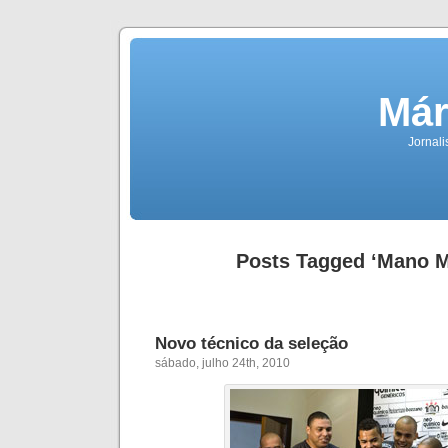
Már
Jornali
Posts Tagged ‘Mano 
Novo técnico da seleção
sábado, julho 24th, 2010