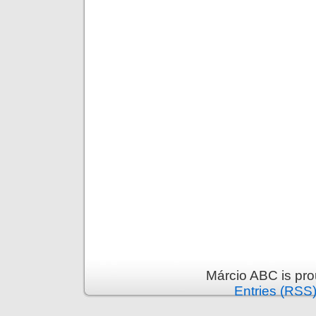
Márcio ABC is pr
Entries (RSS